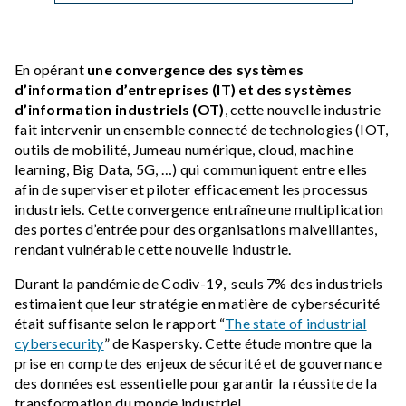
En opérant
une convergence des systèmes
d’information d’entreprises (IT) et des systèmes
d’information industriels (OT)
, cette nouvelle industrie
fait intervenir un ensemble connecté de technologies (IOT,
outils de mobilité, Jumeau numérique, cloud, machine
learning, Big Data, 5G, …) qui communiquent entre elles
afin de superviser et piloter efficacement les processus
industriels. Cette convergence entraîne une multiplication
des portes d’entrée pour des organisations malveillantes,
rendant vulnérable cette nouvelle industrie.
Durant la pandémie de Codiv-19, seuls 7% des industriels
estimaient que leur stratégie en matière de cybersécurité
était suffisante selon le rapport “
The state of industrial
cybersecurity
” de Kaspersky. Cette étude montre que la
prise en compte des enjeux de sécurité et de gouvernance
des données est essentielle pour garantir la réussite de la
transformation du monde industriel.