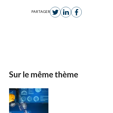
PARTAGER
Sur le même thème