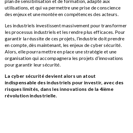
plan de sensibilisation et de formation, adapté aux
utilisations, et qui va permettre une prise de conscience
des enjeux et une montée en compétences des acteurs.
Les industriels investissent massivement pour transformer
les processus industriels et les rendre plus efficaces. Pour
garantir la réussite de ces projets, l’industrie doit prendre
en compte, dès maintenant, les enjeux de cyber sécurité.
Alors, elle pourra mettre en place une stratégie et une
organisation qui accompagnera les projets d’innovations
pour garantir leur sécurité.
La cyber sécurité devient alors un atout
indispensable des industriels pour investir, avec des
risques limités, dans les innovations de la 4ième
révolution industrielle.