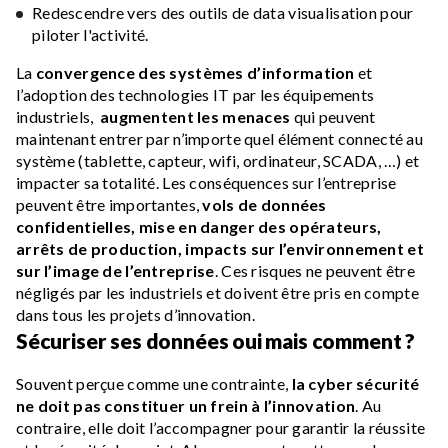
Redescendre vers des outils de data visualisation pour
piloter l'activité.
La
convergence des systèmes d’information
et
l’adoption des technologies IT par les équipements
industriels,
augmentent les menaces
qui peuvent
maintenant entrer par n’importe quel élément connecté au
système (tablette, capteur, wifi, ordinateur, SCADA, …) et
impacter sa totalité. Les conséquences sur l’entreprise
peuvent être importantes,
vols de données
confidentielles, mise en danger des opérateurs,
arrêts de production, impacts sur l’environnement et
sur l’image de l’entreprise
. Ces risques ne peuvent être
négligés par les industriels et doivent être pris en compte
dans tous les projets d’innovation.
Sécuriser ses données oui mais comment ?
Souvent perçue comme une contrainte,
la cyber sécurité
ne doit pas constituer un frein à l’innovation
. Au
contraire, elle doit l’accompagner pour garantir la réussite