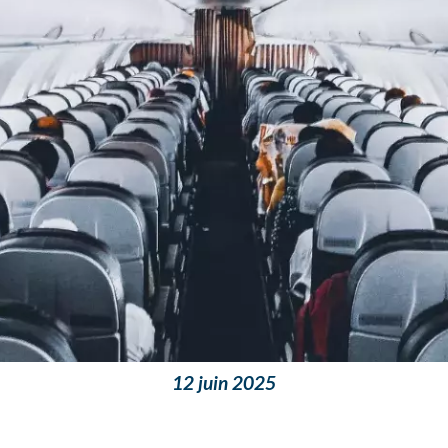
12 juin 2025