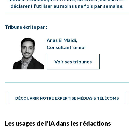
déclarent l’utiliser au moins une fois par semaine.
Tribune écrite par :
Anas El Maidi,
Consultant senior
Voir ses tribunes
DÉCOUVRIR NOTRE EXPERTISE MÉDIAS & TÉLÉCOMS
Les usages de l’IA dans les rédactions