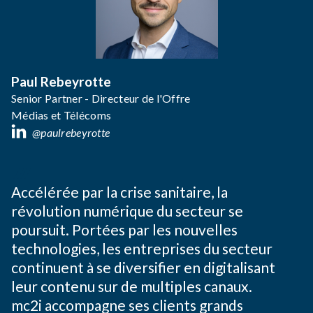
Paul Rebeyrotte
Senior Partner - Directeur de l'Offre
Médias et Télécoms
@paulrebeyrotte
Accélérée par la crise sanitaire, la
révolution numérique du secteur se
poursuit. Portées par les nouvelles
technologies, les entreprises du secteur
continuent à se diversifier en digitalisant
leur contenu sur de multiples canaux.
mc2i accompagne ses clients grands