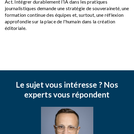
Act. Intégrer durablement l’IA dans les pratiques
journalistiques demande une stratégie de souveraineté, une
formation continue des équipes et, surtout, une réflexion
approfondie sur la place de l'humain dans la création
éditoriale.
Le sujet vous intéresse ? Nos
experts vous répondent