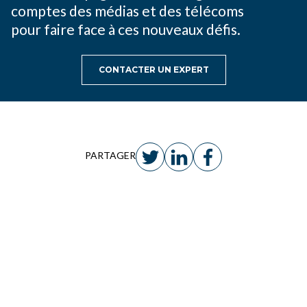
comptes des médias et des télécoms
pour faire face à ces nouveaux défis.
CONTACTER UN EXPERT
PARTAGER