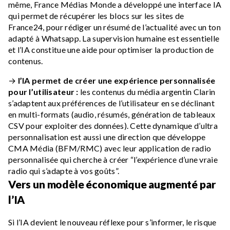
même, France Médias Monde a développé une interface IA
qui permet de récupérer les blocs sur les sites de
France24, pour rédiger un résumé de l’actualité avec un ton
adapté à Whatsapp. La supervision humaine est essentielle
et l’IA constitue une aide pour optimiser la production de
contenus.
→
l’IA permet de créer une expérience personnalisée
pour l’utilisateur :
les contenus du média argentin Clarin
s’adaptent aux préférences de l’utilisateur en se déclinant
en multi-formats (audio, résumés, génération de tableaux
CSV pour exploiter des données). Cette dynamique d’ultra
personnalisation est aussi une direction que développe
CMA Média (BFM/RMC) avec leur application de radio
personnalisée qui cherche à créer “l’expérience d’une vraie
radio qui s’adapte à vos goûts”.
Vers un modèle économique augmenté par
l’IA
Si l’IA devient le nouveau réflexe pour s’informer, le risque