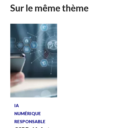
Sur le même thème
Voir plus
IA
NUMÉRIQUE
RESPONSABLE