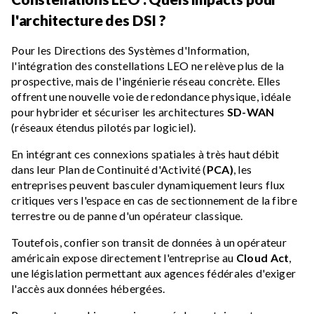
l'architecture des DSI ?
Pour les Directions des Systèmes d'Information,
l'intégration des constellations LEO ne relève plus de la
prospective, mais de l'ingénierie réseau concrète. Elles
offrent une nouvelle voie de redondance physique, idéale
pour hybrider et sécuriser les architectures
SD-WAN
(réseaux étendus pilotés par logiciel).
En intégrant ces connexions spatiales à très haut débit
dans leur Plan de Continuité d'Activité (
PCA)
, les
entreprises peuvent basculer dynamiquement leurs flux
critiques vers l'espace en cas de sectionnement de la fibre
terrestre ou de panne d'un opérateur classique.
Toutefois, confier son transit de données à un opérateur
américain expose directement l'entreprise au
Cloud Act
,
une législation permettant aux agences fédérales d'exiger
l'accès aux données hébergées.