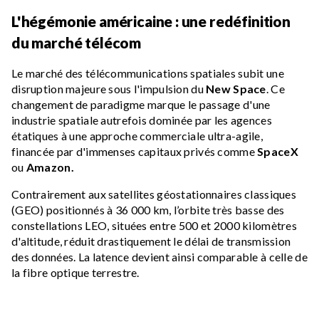
L'hégémonie américaine : une redéfinition
du marché télécom
Le marché des télécommunications spatiales subit une
disruption majeure sous l'impulsion du
New Space
. Ce
changement de paradigme marque le passage d'une
industrie spatiale autrefois dominée par les agences
étatiques à une approche commerciale ultra-agile,
financée par d'immenses capitaux privés comme
SpaceX
ou
Amazon.
Contrairement aux satellites géostationnaires classiques
(GEO) positionnés à 36 000 km, l’orbite très basse des
constellations LEO, situées entre 500 et 2000 kilomètres
d'altitude, réduit drastiquement le délai de transmission
des données. La latence devient ainsi comparable à celle de
la fibre optique terrestre.