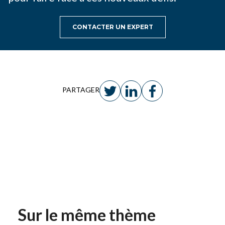
CONTACTER UN EXPERT
PARTAGER
Sur le même thème