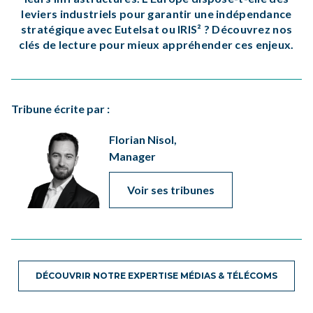
leviers industriels pour garantir une indépendance
stratégique avec Eutelsat ou IRIS² ? Découvrez nos
clés de lecture pour mieux appréhender ces enjeux.
Tribune écrite par :
Florian Nisol,
Manager
Voir ses tribunes
DÉCOUVRIR NOTRE EXPERTISE MÉDIAS & TÉLÉCOMS