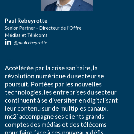
Paul Rebeyrotte
Senior Partner - Directeur de l'Offre
Médias et Télécoms
@paulrebeyrotte
Accélérée par la crise sanitaire, la
révolution numérique du secteur se
poursuit. Portées par les nouvelles
technologies, les entreprises du secteur
continuent à se diversifier en digitalisant
leur contenu sur de multiples canaux.
mc2i accompagne ses clients grands
comptes des médias et des télécoms
pour faire face à ces nouveaux défis.