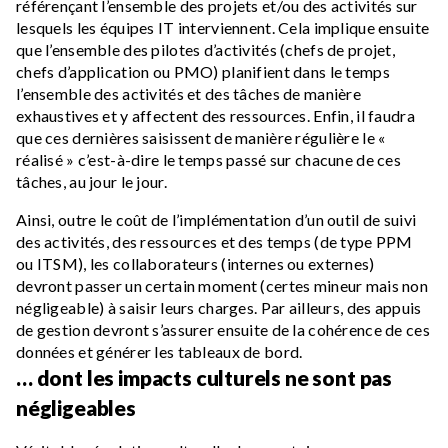
référençant l’ensemble des projets et/ou des activités sur
lesquels les équipes IT interviennent. Cela implique ensuite
que l’ensemble des pilotes d’activités (chefs de projet,
chefs d’application ou PMO) planifient dans le temps
l’ensemble des activités et des tâches de manière
exhaustives et y affectent des ressources. Enfin, il faudra
que ces dernières saisissent de manière régulière le «
réalisé » c’est-à-dire le temps passé sur chacune de ces
tâches, au jour le jour.
Ainsi, outre le coût de l’implémentation d’un outil de suivi
des activités, des ressources et des temps (de type PPM
ou ITSM), les collaborateurs (internes ou externes)
devront passer un certain moment (certes mineur mais non
négligeable) à saisir leurs charges. Par ailleurs, des appuis
de gestion devront s’assurer ensuite de la cohérence de ces
données et générer les tableaux de bord.
… dont les impacts culturels ne sont pas
négligeables