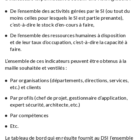
De l’ensemble des activités gérées par le SI (ou tout du
moins celles pour lesquels le SI est partie prenante),
c’est-à-dire le stock d’en-cours à faire,
De l’ensemble des ressources humaines à disposition
et de leur taux d’occupation, c’est-à-dire la capacité à
faire.
L’ensemble de ces indicateurs peuvent être obtenus à la
maille souhaitée et ventilés :
Par organisations (départements, directions, services,
etc.) et clients
Par profils (chef de projet, gestionnaire d’application,
expert sécurité, architecte, etc.)
Par compétences
Etc.
Le tableau de bord qui en résulte fournit au DSI l’ensemble