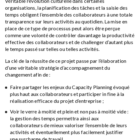
Véritable révolution culturelle dans certaines
organisations, la planification des tâches et la saisie des
temps obligent l’ensemble des collaborateurs à une totale
transparence sur leurs activités au quotidien. La mise en
place de ce type de processus peut alors être perçue
comme une volonté de contrôler davantage la productivité
effective des collaborateurs et de challenger d’autant plus
le temps passé sur telles ou telles activités.
La clé de la réussite de ce projet passe par l’élaboration
d’une véritable stratégie d’accompagnement du
changement afin de :
Faire partager les enjeux du Capacity Planning évoqué
plus haut aux collaborateurs et participer in fine à la
réalisation efficace du projet d’entreprise ;
Voir le verre à moitié et plein et non pas à moitié vide :
la gestion des temps permettra ainsi aux
collaborateurs de mieux valoriser l’ensemble de leurs
activités et éventuellement plus facilement justifier
une surcharge de travail