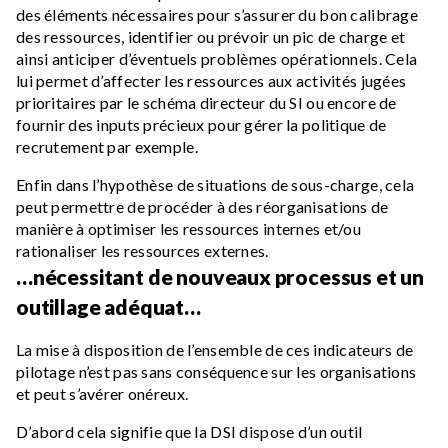
des éléments nécessaires pour s’assurer du bon calibrage
des ressources, identifier ou prévoir un pic de charge et
ainsi anticiper d’éventuels problèmes opérationnels. Cela
lui permet d’affecter les ressources aux activités jugées
prioritaires par le schéma directeur du SI ou encore de
fournir des inputs précieux pour gérer la politique de
recrutement par exemple.
Enfin dans l’hypothèse de situations de sous-charge, cela
peut permettre de procéder à des réorganisations de
manière à optimiser les ressources internes et/ou
rationaliser les ressources externes.
…nécessitant de nouveaux processus et un
outillage adéquat…
La mise à disposition de l’ensemble de ces indicateurs de
pilotage n’est pas sans conséquence sur les organisations
et peut s’avérer onéreux.
D’abord cela signifie que la DSI dispose d’un outil