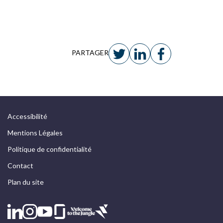
de la
N4DS
PARTAGER
Accessibilité
Mentions Légales
Politique de confidentialité
Contact
Plan du site