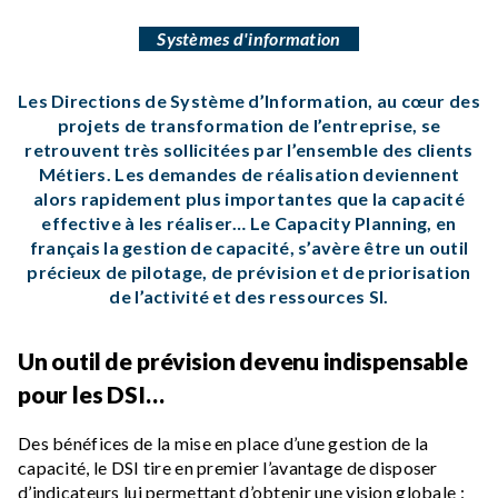
Systèmes d'information
Les Directions de Système d’Information, au cœur des
projets de transformation de l’entreprise, se
retrouvent très sollicitées par l’ensemble des clients
Métiers. Les demandes de réalisation deviennent
alors rapidement plus importantes que la capacité
effective à les réaliser… Le Capacity Planning, en
français la gestion de capacité, s’avère être un outil
précieux de pilotage, de prévision et de priorisation
de l’activité et des ressources SI.
Un outil de prévision devenu indispensable
pour les DSI…
Des bénéfices de la mise en place d’une gestion de la
capacité, le DSI tire en premier l’avantage de disposer
d’indicateurs lui permettant d’obtenir une vision globale :