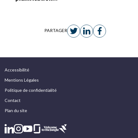
financière : La
plateforme
Anaplan
PARTAGER
Accessibilité
Mentions Légales
Politique de confidentialité
Contact
Plan du site