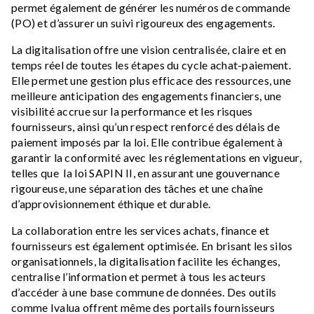
permet également de générer les numéros de commande
(PO) et d’assurer un suivi rigoureux des engagements.
La digitalisation offre une vision centralisée, claire et en
temps réel de toutes les étapes du cycle achat-paiement.
Elle permet une gestion plus efficace des ressources, une
meilleure anticipation des engagements financiers, une
visibilité accrue sur la performance et les risques
fournisseurs, ainsi qu’un respect renforcé des délais de
paiement imposés par la loi. Elle contribue également à
garantir la conformité avec les réglementations en vigueur,
telles que la loi SAPIN II, en assurant une gouvernance
rigoureuse, une séparation des tâches et une chaîne
d’approvisionnement éthique et durable.
La collaboration entre les services achats, finance et
fournisseurs est également optimisée. En brisant les silos
organisationnels, la digitalisation facilite les échanges,
centralise l’information et permet à tous les acteurs
d’accéder à une base commune de données. Des outils
comme Ivalua offrent même des portails fournisseurs