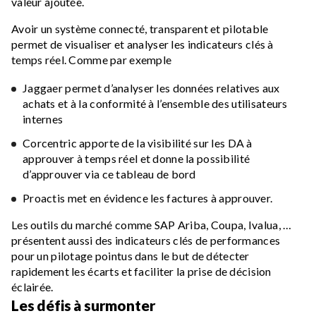
valeur ajoutée.
Avoir un système connecté, transparent et pilotable
permet de visualiser et analyser les indicateurs clés à
temps réel. Comme par exemple
Jaggaer permet d’analyser les données relatives aux
achats et à la conformité à l’ensemble des utilisateurs
internes
Corcentric apporte de la visibilité sur les DA à
approuver à temps réel et donne la possibilité
d’approuver via ce tableau de bord
Proactis met en évidence les factures à approuver.
Les outils du marché comme SAP Ariba, Coupa, Ivalua, …
présentent aussi des indicateurs clés de performances
pour un pilotage pointus dans le but de détecter
rapidement les écarts et faciliter la prise de décision
éclairée.
Les défis à surmonter