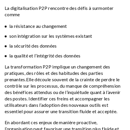
La digitalisation P2P rencontre des défis à surmonter
comme
la résistance au changement
son intégration sur les systèmes existant
la sécurité des données
la qualité et l’intégrité des données
La transformation P2P implique un changement des
pratiques, des rôles et des habitudes des parties
prenantes.Elle découle souvent de la crainte de perdre le
contrôle sur les processus, du manque de compréhension
des bénéfices attendus ou de l’inquiétude quant à l’avenir
des postes. Identifier ces freins et accompagner les
utilisateurs dans l’adoption des nouveaux outils est
essentiel pour assurer une transition fluide et acceptée.
En abordant ces enjeux de manière proactive,
l’organisation peut favoriser une transition plus fluide et