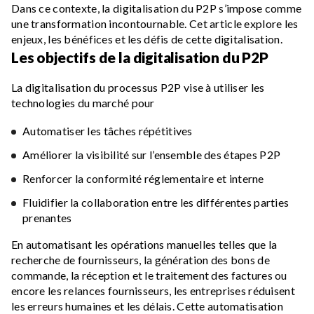
Dans ce contexte, la digitalisation du P2P s’impose comme
une transformation incontournable. Cet article explore les
enjeux, les bénéfices et les défis de cette digitalisation.
Les objectifs de la digitalisation du P2P
La digitalisation du processus P2P vise à utiliser les
technologies du marché pour
Automatiser les tâches répétitives
Améliorer la visibilité sur l’ensemble des étapes P2P
Renforcer la conformité réglementaire et interne
Fluidifier la collaboration entre les différentes parties
prenantes
En automatisant les opérations manuelles telles que la
recherche de fournisseurs, la génération des bons de
commande, la réception et le traitement des factures ou
encore les relances fournisseurs, les entreprises réduisent
les erreurs humaines et les délais. Cette automatisation