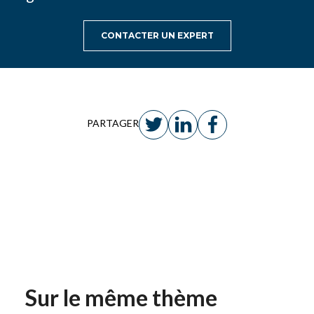
CONTACTER UN EXPERT
PARTAGER
Sur le même thème