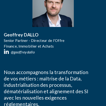
Geoffrey DALLO
Senior Partner - Directeur de l'Offre
Finance, Immobilier et Achats
@geoffreydallo
Nous accompagnons la transformation
de vos métiers : maîtrise de la Data,
industrialisation des processus,
dématérialisation et alignement des SI
avec les nouvelles exigences
réglementaires.