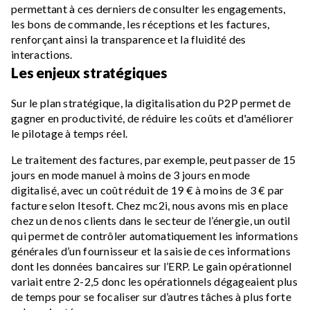
permettant à ces derniers de consulter les engagements,
les bons de commande, les réceptions et les factures,
renforçant ainsi la transparence et la fluidité des
interactions.
Les enjeux stratégiques
Sur le plan stratégique, la digitalisation du P2P permet de
gagner en productivité, de réduire les coûts et d'améliorer
le pilotage à temps réel.
Le traitement des factures, par exemple, peut passer de 15
jours en mode manuel à moins de 3 jours en mode
digitalisé, avec un coût réduit de 19 € à moins de 3 € par
facture selon Itesoft. Chez mc2i, nous avons mis en place
chez un de nos clients dans le secteur de l’énergie, un outil
qui permet de contrôler automatiquement les informations
générales d’un fournisseur et la saisie de ces informations
dont les données bancaires sur l’ERP. Le gain opérationnel
variait entre 2-2,5 donc les opérationnels dégageaient plus
de temps pour se focaliser sur d’autres tâches à plus forte