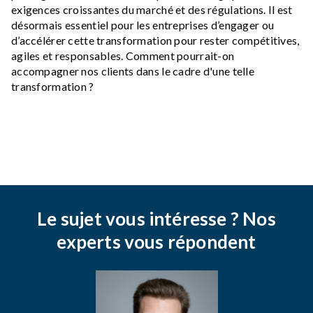
exigences croissantes du marché et des régulations. Il est
désormais essentiel pour les entreprises d’engager ou
d’accélérer cette transformation pour rester compétitives,
agiles et responsables. Comment pourrait-on
accompagner nos clients dans le cadre d'une telle
transformation ?
Le sujet vous intéresse ? Nos
experts vous répondent