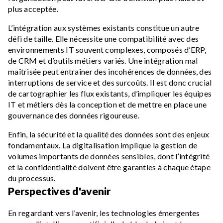
plus acceptée.
L’intégration aux systèmes existants constitue un autre
défi de taille. Elle nécessite une compatibilité avec des
environnements IT souvent complexes, composés d’ERP,
de CRM et d’outils métiers variés. Une intégration mal
maîtrisée peut entraîner des incohérences de données, des
interruptions de service et des surcoûts. Il est donc crucial
de cartographier les flux existants, d’impliquer les équipes
IT et métiers dès la conception et de mettre en place une
gouvernance des données rigoureuse.
Enfin, la sécurité et la qualité des données sont des enjeux
fondamentaux. La digitalisation implique la gestion de
volumes importants de données sensibles, dont l’intégrité
et la confidentialité doivent être garanties à chaque étape
du processus.
Perspectives d'avenir
En regardant vers l’avenir, les technologies émergentes