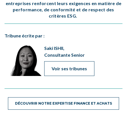
entreprises renforcent leurs exigences en matière de
performance, de conformité et de respect des
critères ESG.
Tribune écrite par :
Saki ISHII,
Consultante Senior
Voir ses tribunes
DÉCOUVRIR NOTRE EXPERTISE FINANCE ET ACHATS