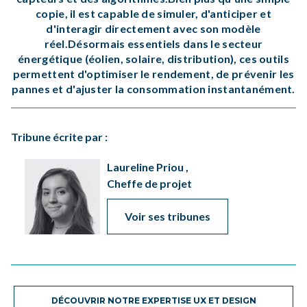
copie, il est capable de simuler, d'anticiper et
d'interagir directement avec son modèle
réel.Désormais essentiels dans le secteur
énergétique (éolien, solaire, distribution), ces outils
permettent d'optimiser le rendement, de prévenir les
pannes et d'ajuster la consommation instantanément.
Tribune écrite par :
Laureline Priou ,
Cheffe de projet
Voir ses tribunes
DÉCOUVRIR NOTRE EXPERTISE UX ET DESIGN