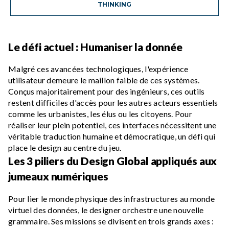
THINKING
Le défi actuel : Humaniser la donnée
Malgré ces avancées technologiques, l'expérience
utilisateur demeure le maillon faible de ces systèmes.
Conçus majoritairement pour des ingénieurs, ces outils
restent difficiles d'accès pour les autres acteurs essentiels
comme les urbanistes, les élus ou les citoyens. Pour
réaliser leur plein potentiel, ces interfaces nécessitent une
véritable traduction humaine et démocratique, un défi qui
place le design au centre du jeu.
Les 3 piliers du Design Global appliqués aux
jumeaux numériques
Pour lier le monde physique des infrastructures au monde
virtuel des données, le designer orchestre une nouvelle
grammaire. Ses missions se divisent en trois grands axes :