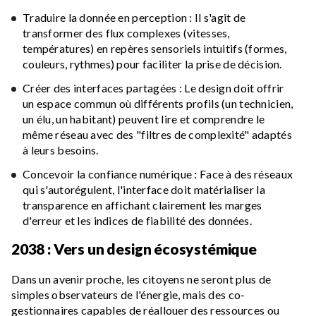
Traduire la donnée en perception : Il s'agit de
transformer des flux complexes (vitesses,
températures) en repères sensoriels intuitifs (formes,
couleurs, rythmes) pour faciliter la prise de décision.
Créer des interfaces partagées : Le design doit offrir
un espace commun où différents profils (un technicien,
un élu, un habitant) peuvent lire et comprendre le
même réseau avec des "filtres de complexité" adaptés
à leurs besoins.
Concevoir la confiance numérique : Face à des réseaux
qui s'autorégulent, l'interface doit matérialiser la
transparence en affichant clairement les marges
d'erreur et les indices de fiabilité des données.
2038 : Vers un design écosystémique
Dans un avenir proche, les citoyens ne seront plus de
simples observateurs de l'énergie, mais des co-
gestionnaires capables de réallouer des ressources ou