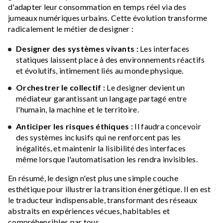
d'adapter leur consommation en temps réel via des
jumeaux numériques urbains. Cette évolution transforme
radicalement le métier de designer :
Designer des systèmes vivants :
Les interfaces
statiques laissent place à des environnements réactifs
et évolutifs, intimement liés au monde physique.
Orchestrer le collectif :
Le designer devient un
médiateur garantissant un langage partagé entre
l'humain, la machine et le territoire.
Anticiper les risques éthiques :
Il faudra concevoir
des systèmes inclusifs qui ne renforcent pas les
inégalités, et maintenir la lisibilité des interfaces
même lorsque l'automatisation les rendra invisibles.
En résumé, le design n'est plus une simple couche
esthétique pour illustrer la transition énergétique. Il en est
le traducteur indispensable, transformant des réseaux
abstraits en expériences vécues, habitables et
compréhensibles par tous.