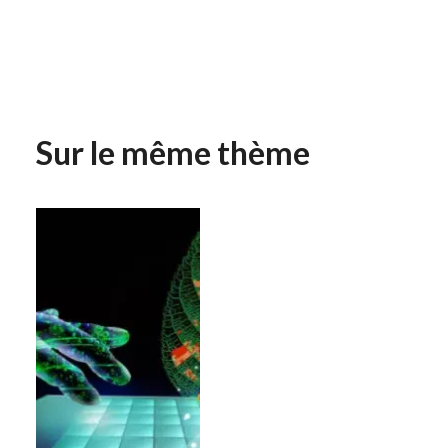
Sur le même thème