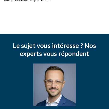
Le sujet vous intéresse ? Nos
experts vous répondent