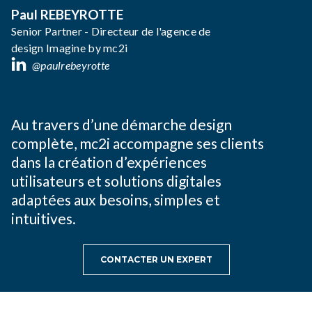
Paul REBEYROTTE
Senior Partner - Directeur de l'agence de
design Imagine by mc2i
@paulrebeyrotte
Au travers d’une démarche design
complète, mc2i accompagne ses clients
dans la création d’expériences
utilisateurs et solutions digitales
adaptées aux besoins, simples et
intuitives.
CONTACTER UN EXPERT